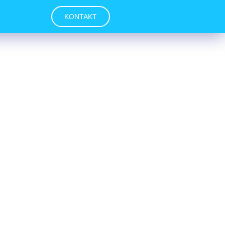
KONTAKT